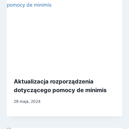
Aktualizacja rozporządzenia
dotyczącego pomocy de minimis
28 maja, 2024