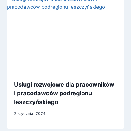
Usługi rozwojowe dla pracowników
i pracodawców podregionu
leszczyńskiego
2 stycznia, 2024