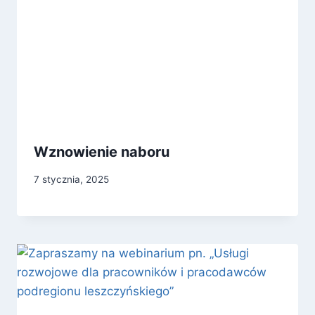
Wznowienie naboru
7 stycznia, 2025