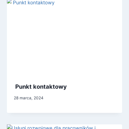
Punkt kontaktowy
28 marca, 2024