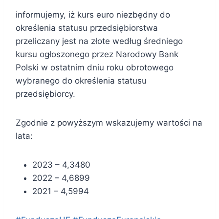
informujemy, iż kurs euro niezbędny do
określenia statusu przedsiębiorstwa
przeliczany jest na złote według średniego
kursu ogłoszonego przez Narodowy Bank
Polski w ostatnim dniu roku obrotowego
wybranego do określenia statusu
przedsiębiorcy.
Zgodnie z powyższym wskazujemy wartości na
lata:
2023 – 4,3480
2022 – 4,6899
2021 – 4,5994