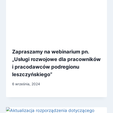
Zapraszamy na webinarium pn.
„Usługi rozwojowe dla pracowników
i pracodawców podregionu
leszczyńskiego”
6 września, 2024