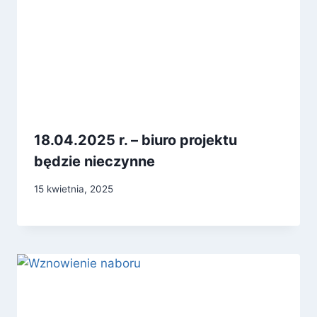
18.04.2025 r. – biuro projektu
będzie nieczynne
15 kwietnia, 2025