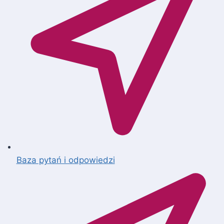
Baza pytań i odpowiedzi