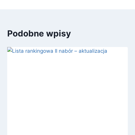
Podobne wpisy