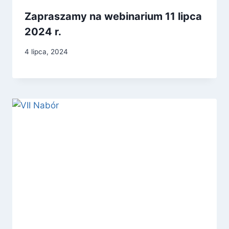
Zapraszamy na webinarium 11 lipca
2024 r.
4 lipca, 2024