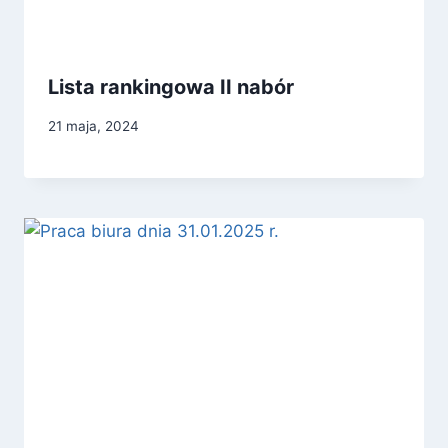
Lista rankingowa II nabór
21 maja, 2024