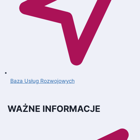
Baza Usług Rozwojowych
WAŻNE INFORMACJE