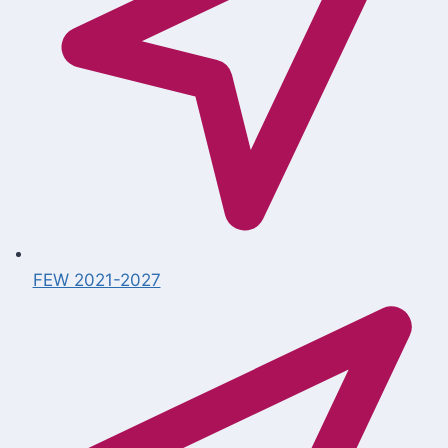
FEW 2021-2027