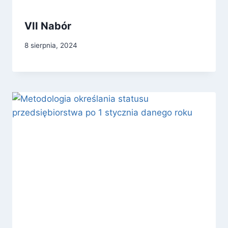
VII Nabór
8 sierpnia, 2024