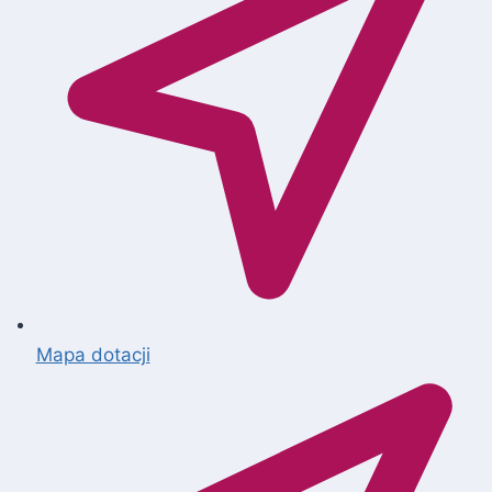
Mapa dotacji