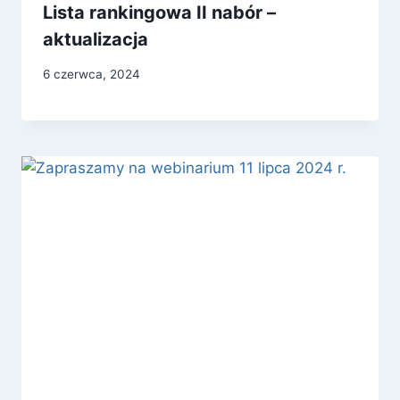
Lista rankingowa II nabór –
aktualizacja
6 czerwca, 2024