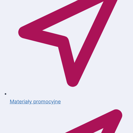
Materiały promocyjne