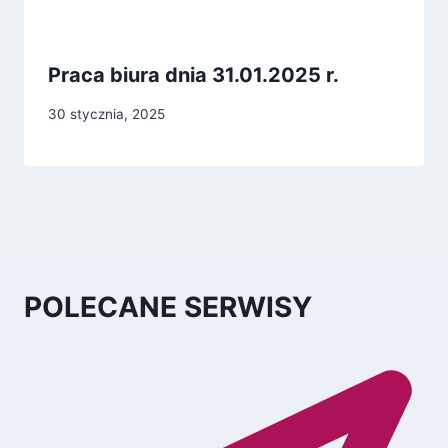
Praca biura dnia 31.01.2025 r.
30 stycznia, 2025
POLECANE SERWISY