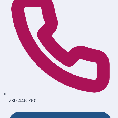
789 446 760