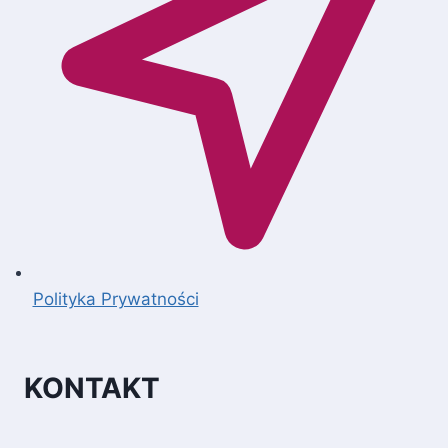
Polityka Prywatności
KONTAKT