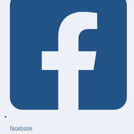
facebook