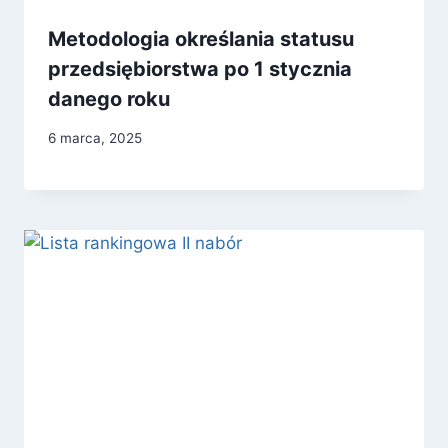
Metodologia określania statusu
przedsiębiorstwa po 1 stycznia
danego roku
6 marca, 2025