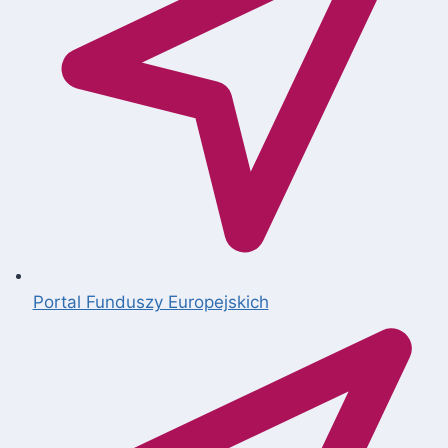
Portal Funduszy Europejskich