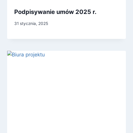
Podpisywanie umów 2025 r.
31 stycznia, 2025