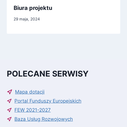
Biura projektu
29 maja, 2024
POLECANE SERWISY
Mapa dotacji
Portal Funduszy Europejskich
FEW 2021-2027
Baza Usług Rozwojowych