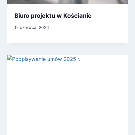
Biuro projektu w Kościanie
12 czerwca, 2024