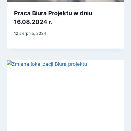
Praca Biura Projektu w dniu
16.08.2024 r.
12 sierpnia, 2024