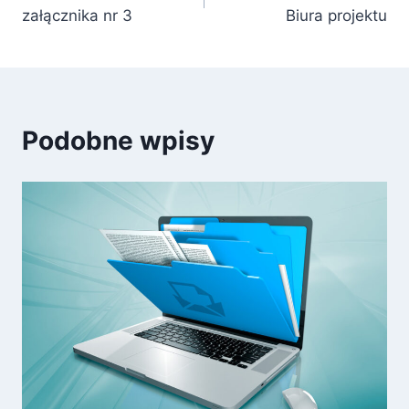
wpisu
załącznika nr 3
Biura projektu
Podobne wpisy