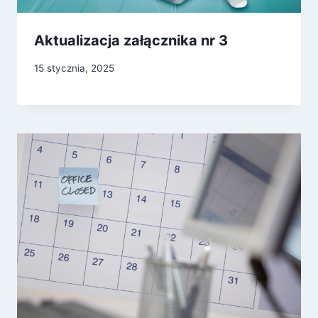
Aktualizacja załącznika nr 3
15 stycznia, 2025