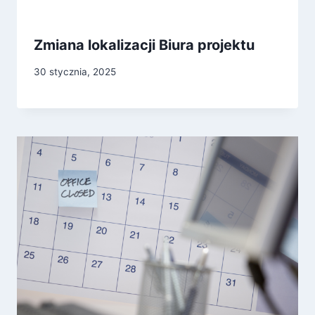
Zmiana lokalizacji Biura projektu
30 stycznia, 2025