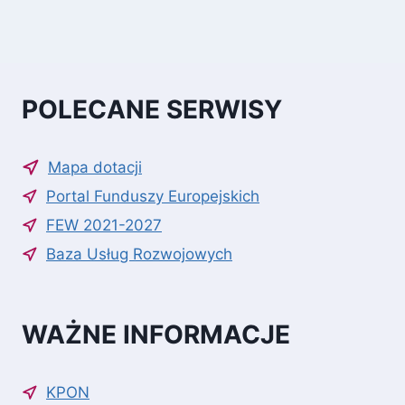
POLECANE SERWISY
Mapa dotacji
Portal Funduszy Europejskich
FEW 2021-2027
Baza Usług Rozwojowych
WAŻNE INFORMACJE
KPON