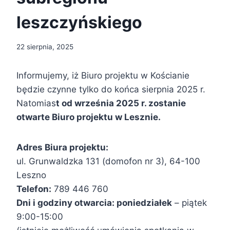
leszczyńskiego
22 sierpnia, 2025
Informujemy, iż Biuro projektu w Kościanie
będzie czynne tylko do końca sierpnia 2025 r.
Natomias
t od września 2025 r. zostanie
otwarte Biuro projektu w Lesznie.
Adres Biura projektu:
ul. Grunwaldzka 131 (domofon nr 3), 64-100
Leszno
Telefon:
789 446 760
Dni i godziny otwarcia: poniedziałek
– piątek
9:00-15:00