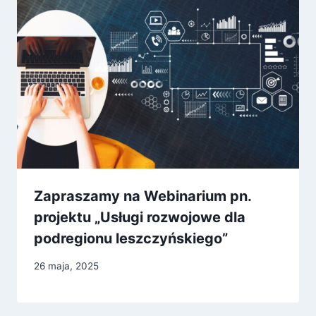
Zapraszamy na Webinarium pn.
projektu „Usługi rozwojowe dla
podregionu leszczyńskiego”
26 maja, 2025