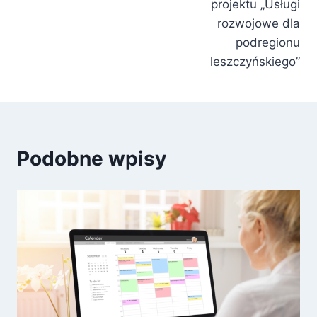
projektu „Usługi
rozwojowe dla
podregionu
leszczyńskiego”
Podobne wpisy