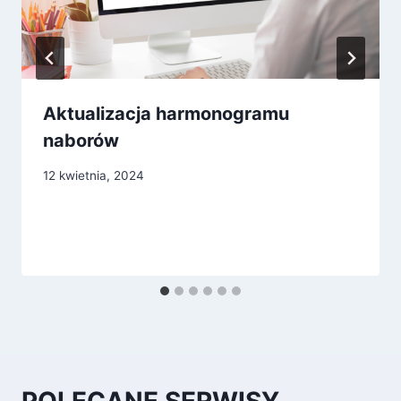
Aktualizacja harmonogramu
naborów
12 kwietnia, 2024